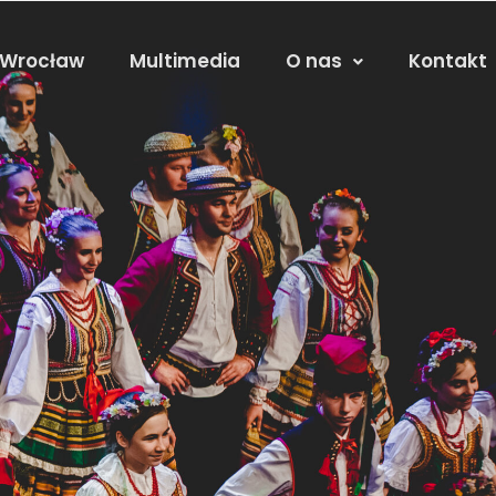
 Wrocław
Multimedia
O nas
Kontakt