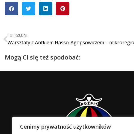
POPRZEDNI
Warsztaty z Antkiem Hasso-Agopsowiczem – mikroregi
Mogą Ci się też spodobać:
Cenimy prywatność użytkowników