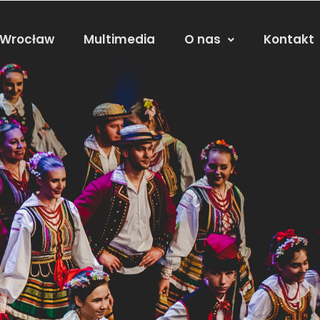
 Wrocław
Multimedia
O nas
Kontakt