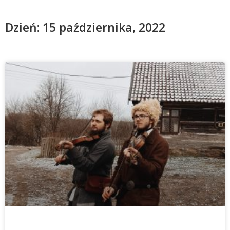
Dzień: 15 października, 2022